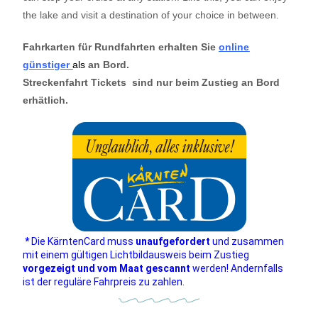
the lake and visit a destination of your choice in between.
Fahrkarten für Rundfahrten erhalten Sie
online
günstiger
als
an Bord.
Streckenfahrt Tickets sind nur beim Zustieg an Bord
erhätlich.
*
Die KärntenCard muss
unaufgefordert
und zusammen
mit einem gültigen Lichtbildausweis beim Zustieg
vorgezeigt und vom Maat gescannt
werden! Andernfalls
ist der reguläre Fahrpreis zu zahlen.